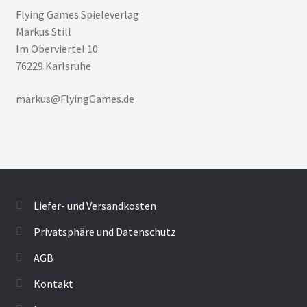
Flying Games Spieleverlag
Markus Still
Im Oberviertel 10
76229 Karlsruhe
markus@FlyingGames.de
Liefer- und Versandkosten
Privatsphäre und Datenschutz
AGB
Kontakt