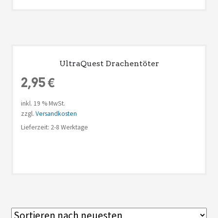
UltraQuest Drachentöter
2,95
€
inkl. 19 % MwSt.
zzgl.
Versandkosten
Lieferzeit: 2-8 Werktage