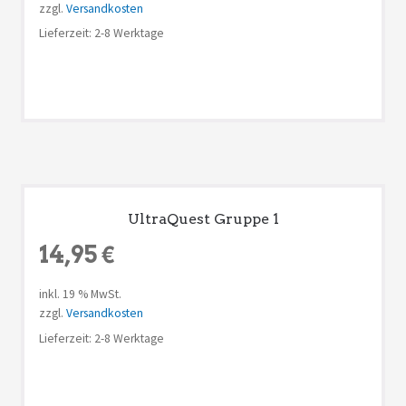
zzgl.
Versandkosten
Lieferzeit: 2-8 Werktage
UltraQuest Gruppe 1
14,95
€
inkl. 19 % MwSt.
zzgl.
Versandkosten
Lieferzeit: 2-8 Werktage