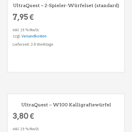
UltraQuest – 2-Spieler-Würfelset (standard)
7,95
€
inkl. 19 % MwSt.
zzgl.
Versandkosten
Lieferzeit: 2-8 Werktage
UltraQuest – W100 Kalligrafiewürfel
3,80
€
inkl. 19 % MwSt.