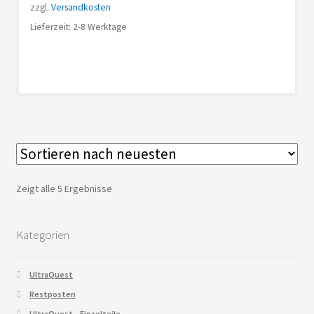
zzgl.
Versandkosten
Lieferzeit: 2-8 Werktage
Zeigt alle 5 Ergebnisse
Kategorien
UltraQuest
Restposten
UltraQuest – Einzelteile