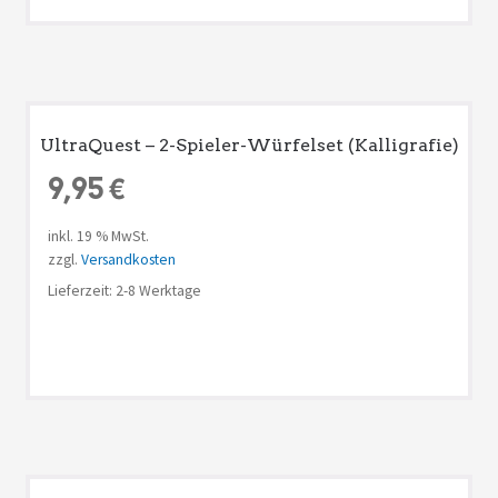
UltraQuest – 2-Spieler-Würfelset (Kalligrafie)
9,95
€
inkl. 19 % MwSt.
zzgl.
Versandkosten
Lieferzeit: 2-8 Werktage