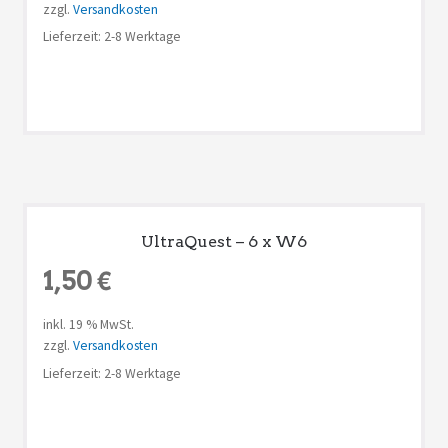
zzgl.
Versandkosten
Lieferzeit: 2-8 Werktage
UltraQuest – 6 x W6
1,50
€
inkl. 19 % MwSt.
zzgl.
Versandkosten
Lieferzeit: 2-8 Werktage