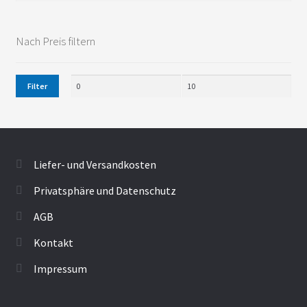
Nach Preis filtern
Filter
Liefer- und Versandkosten
Privatsphäre und Datenschutz
AGB
Kontakt
Impressum