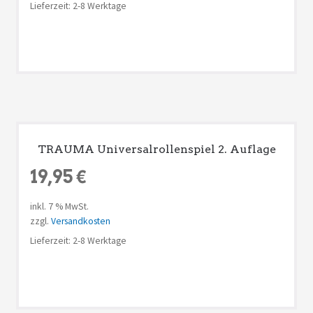
Lieferzeit: 2-8 Werktage
TRAUMA Universalrollenspiel 2. Auflage
19,95
€
inkl. 7 % MwSt.
zzgl.
Versandkosten
Lieferzeit: 2-8 Werktage