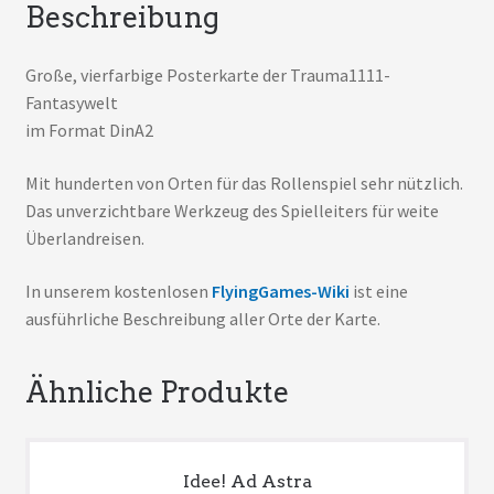
Beschreibung
Große, vierfarbige Posterkarte der Trauma1111-
Fantasywelt
im Format DinA2
Mit hunderten von Orten für das Rollenspiel sehr nützlich.
Das unverzichtbare Werkzeug des Spielleiters für weite
Überlandreisen.
In unserem kostenlosen
FlyingGames-Wiki
ist eine
ausführliche Beschreibung aller Orte der Karte.
Ähnliche Produkte
Idee! Ad Astra