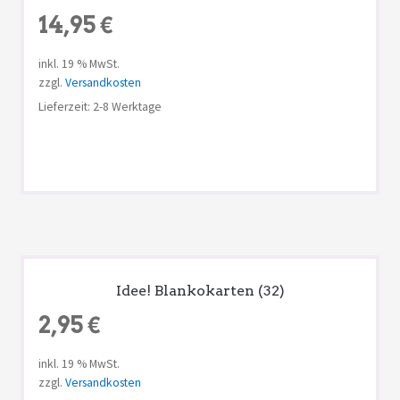
14,95
€
inkl. 19 % MwSt.
zzgl.
Versandkosten
Lieferzeit: 2-8 Werktage
Idee! Blankokarten (32)
2,95
€
inkl. 19 % MwSt.
zzgl.
Versandkosten