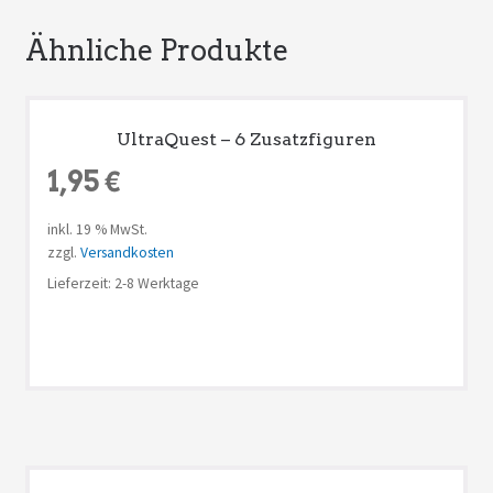
Ähnliche Produkte
UltraQuest – 6 Zusatzfiguren
1,95
€
inkl. 19 % MwSt.
zzgl.
Versandkosten
Lieferzeit: 2-8 Werktage