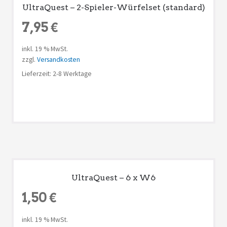
UltraQuest – 2-Spieler-Würfelset (standard)
7,95
€
inkl. 19 % MwSt.
zzgl.
Versandkosten
Lieferzeit: 2-8 Werktage
UltraQuest – 6 x W6
1,50
€
inkl. 19 % MwSt.