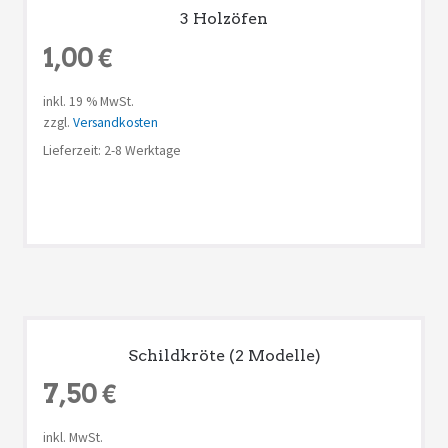
3 Holzöfen
1,00
€
inkl. 19 % MwSt.
zzgl.
Versandkosten
Lieferzeit: 2-8 Werktage
Schildkröte (2 Modelle)
7,50
€
inkl. MwSt.