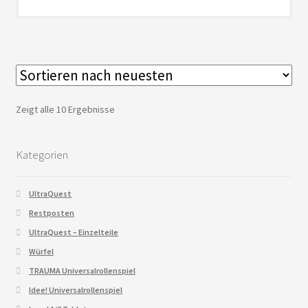
Zeigt alle 10 Ergebnisse
Kategorien
UltraQuest
Restposten
UltraQuest – Einzelteile
Würfel
TRAUMA Universalrollenspiel
Idee! Universalrollenspiel