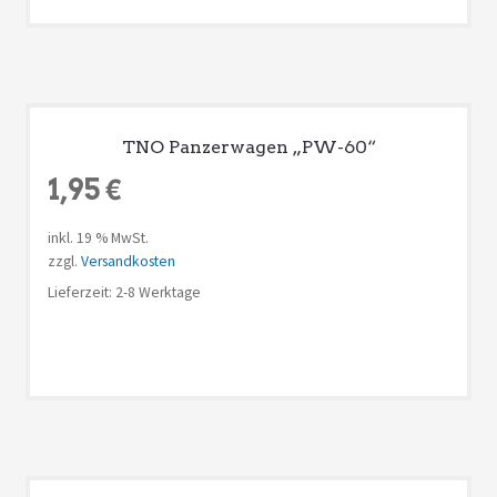
TNO Panzerwagen „PW-60“
1,95
€
inkl. 19 % MwSt.
zzgl.
Versandkosten
Lieferzeit: 2-8 Werktage