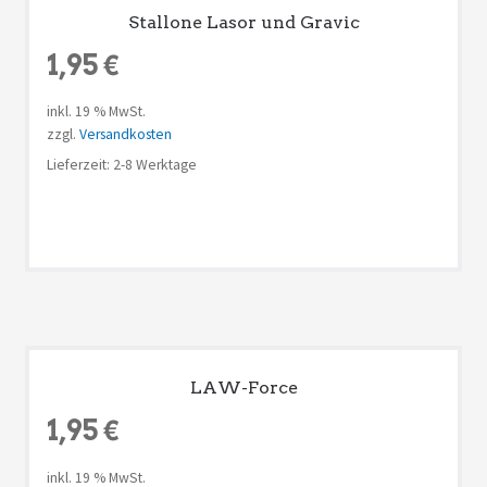
Stallone Lasor und Gravic
1,95
€
inkl. 19 % MwSt.
zzgl.
Versandkosten
Lieferzeit: 2-8 Werktage
LAW-Force
1,95
€
inkl. 19 % MwSt.