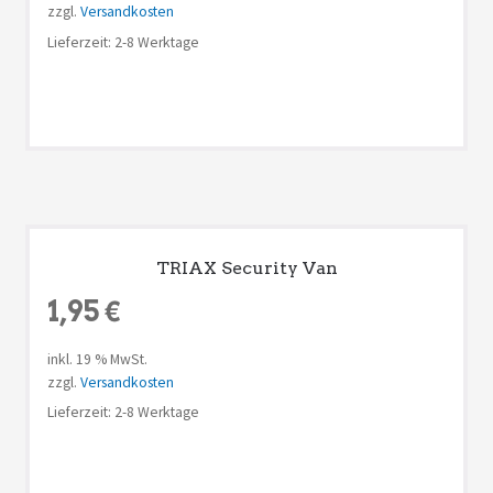
zzgl.
Versandkosten
Lieferzeit: 2-8 Werktage
TRIAX Security Van
1,95
€
inkl. 19 % MwSt.
zzgl.
Versandkosten
Lieferzeit: 2-8 Werktage