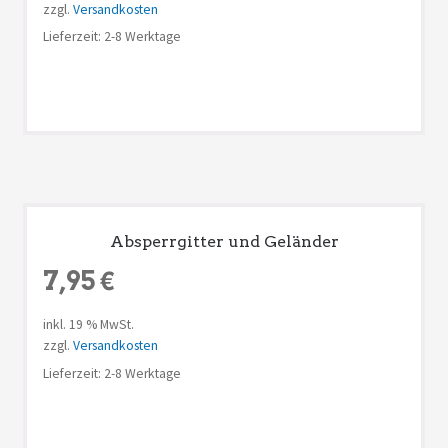
zzgl.
Versandkosten
Lieferzeit: 2-8 Werktage
Absperrgitter und Geländer
7,95
€
inkl. 19 % MwSt.
zzgl.
Versandkosten
Lieferzeit: 2-8 Werktage