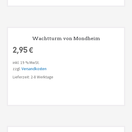
Wachtturm von Mondheim
2,95
€
inkl. 19 % MwSt.
zzgl.
Versandkosten
Lieferzeit: 2-8 Werktage