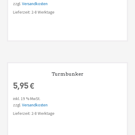
zzgl.
Versandkosten
Lieferzeit: 2-8 Werktage
Turmbunker
5,95
€
inkl. 19 % MwSt.
zzgl.
Versandkosten
Lieferzeit: 2-8 Werktage