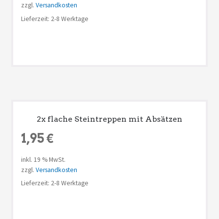
zzgl.
Versandkosten
Lieferzeit: 2-8 Werktage
2x flache Steintreppen mit Absätzen
1,95
€
inkl. 19 % MwSt.
zzgl.
Versandkosten
Lieferzeit: 2-8 Werktage