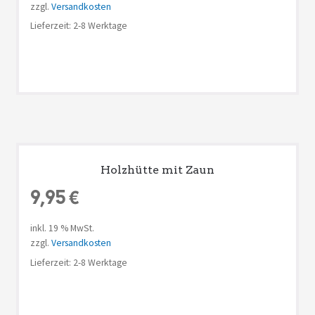
zzgl.
Versandkosten
Lieferzeit: 2-8 Werktage
Holzhütte mit Zaun
9,95
€
inkl. 19 % MwSt.
zzgl.
Versandkosten
Lieferzeit: 2-8 Werktage