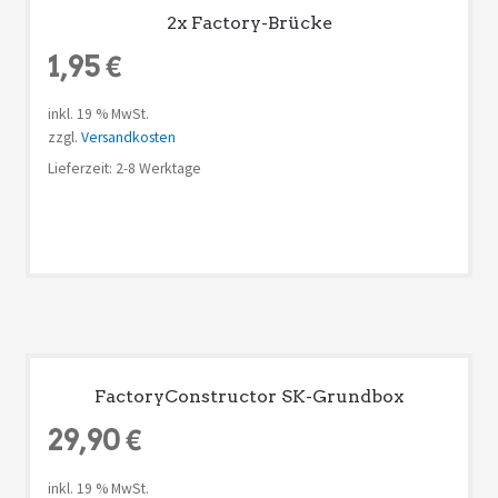
2x Factory-Brücke
1,95
€
inkl. 19 % MwSt.
zzgl.
Versandkosten
Lieferzeit: 2-8 Werktage
FactoryConstructor SK-Grundbox
29,90
€
inkl. 19 % MwSt.