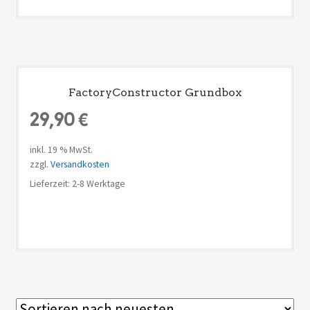
FactoryConstructor Grundbox
29,90
€
inkl. 19 % MwSt.
zzgl.
Versandkosten
Lieferzeit: 2-8 Werktage