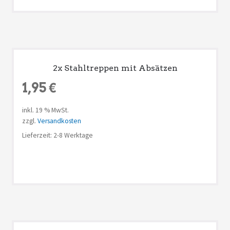
2x Stahltreppen mit Absätzen
1,95
€
inkl. 19 % MwSt.
zzgl.
Versandkosten
Lieferzeit: 2-8 Werktage