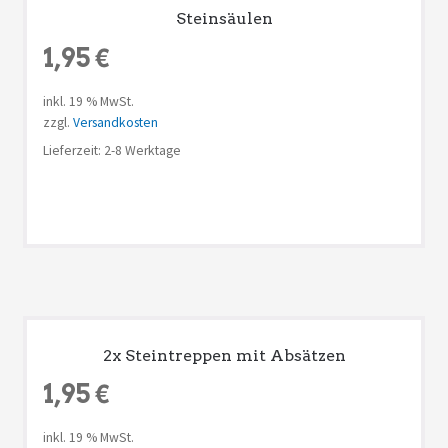
Steinsäulen
1,95
€
inkl. 19 % MwSt.
zzgl.
Versandkosten
Lieferzeit: 2-8 Werktage
2x Steintreppen mit Absätzen
1,95
€
inkl. 19 % MwSt.