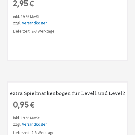
2,95
€
inkl. 19 % MwSt.
zzgl.
Versandkosten
Lieferzeit: 2-8 Werktage
extra Spielmarkenbogen für Level1 und Level2
0,95
€
inkl. 19 % MwSt.
zzgl.
Versandkosten
Lieferzeit: 2-8 Werktage