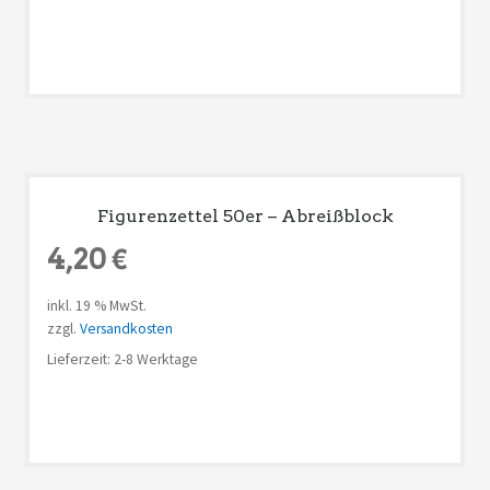
Figurenzettel 50er – Abreißblock
4,20
€
inkl. 19 % MwSt.
zzgl.
Versandkosten
Lieferzeit: 2-8 Werktage