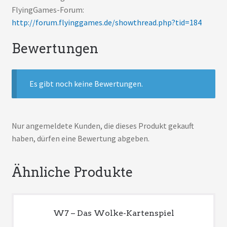
FlyingGames-Forum:
http://forum.flyinggames.de/showthread.php?tid=184
Bewertungen
Es gibt noch keine Bewertungen.
Nur angemeldete Kunden, die dieses Produkt gekauft
haben, dürfen eine Bewertung abgeben.
Ähnliche Produkte
W7 – Das Wolke-Kartenspiel