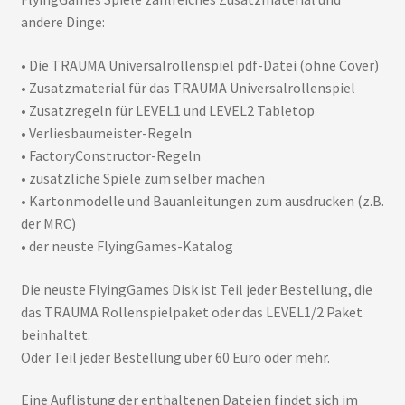
andere Dinge:
• Die TRAUMA Universalrollenspiel pdf-Datei (ohne Cover)
• Zusatzmaterial für das TRAUMA Universalrollenspiel
• Zusatzregeln für LEVEL1 und LEVEL2 Tabletop
• Verliesbaumeister-Regeln
• FactoryConstructor-Regeln
• zusätzliche Spiele zum selber machen
• Kartonmodelle und Bauanleitungen zum ausdrucken (z.B.
der MRC)
• der neuste FlyingGames-Katalog
Die neuste FlyingGames Disk ist Teil jeder Bestellung, die
das TRAUMA Rollenspielpaket oder das LEVEL1/2 Paket
beinhaltet.
Oder Teil jeder Bestellung über 60 Euro oder mehr.
Eine Auflistung der enthaltenen Dateien findet sich im