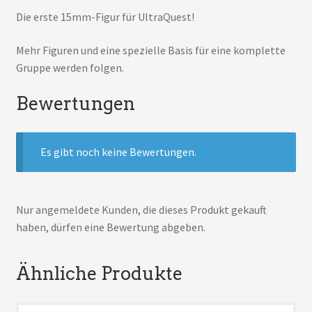
Die erste 15mm-Figur für UltraQuest!
Mehr Figuren und eine spezielle Basis für eine komplette
Gruppe werden folgen.
Bewertungen
Es gibt noch keine Bewertungen.
Nur angemeldete Kunden, die dieses Produkt gekauft
haben, dürfen eine Bewertung abgeben.
Ähnliche Produkte