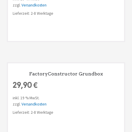
zzgl.
Versandkosten
Lieferzeit: 2-8 Werktage
FactoryConstructor Grundbox
29,90
€
inkl. 19 % MwSt.
zzgl.
Versandkosten
Lieferzeit: 2-8 Werktage