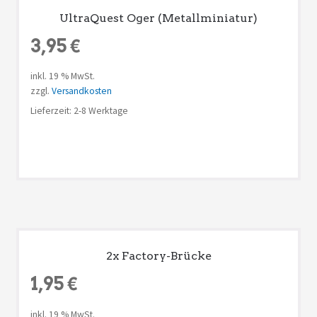
UltraQuest Oger (Metallminiatur)
3,95
€
inkl. 19 % MwSt.
zzgl.
Versandkosten
Lieferzeit: 2-8 Werktage
2x Factory-Brücke
1,95
€
inkl. 19 % MwSt.