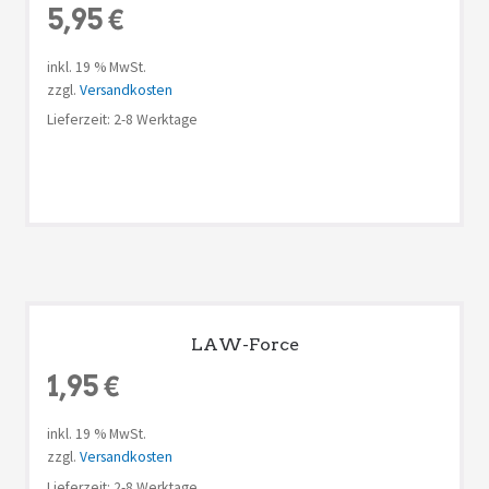
5,95
€
inkl. 19 % MwSt.
zzgl.
Versandkosten
Lieferzeit: 2-8 Werktage
LAW-Force
1,95
€
inkl. 19 % MwSt.
zzgl.
Versandkosten
Lieferzeit: 2-8 Werktage