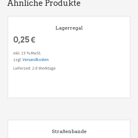
Ähnliche Produkte
Lagerregal
0,25
€
inkl. 19 % MwSt.
zzgl.
Versandkosten
Lieferzeit: 2-8 Werktage
Straßenbande