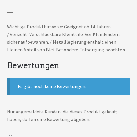
—–
Wichtige Produkthinweise: Geeignet ab 14 Jahren.
/ Vorsicht! Verschluckbare Kleinteile. Vor Kleinkindern
sicher aufbewahren. / Metalllegierung enthält einen
kleinen Anteil von Blei. Besondere Entsorgung beachten.
Bewertungen
Es gibt noch keine Bewertungen.
Nur angemeldete Kunden, die dieses Produkt gekauft
haben, dürfen eine Bewertung abgeben.