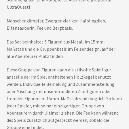
UltraQuest!
Menschenkämpfer, Zwergenkleriker, Halblingdieb,
Elfenzauberin, Fee und Bergbasis.
Das Set beinhaltet 5 Figuren aus Metall im 15mm-
Maßstab und die Gruppenbasis im Felsendesign, auf der
alle Abenteurer Platz finden.
Diese Gruppe von Figuren kann als stilvolle Spielfigur
anstelle der im Spiel enthaltenen Holzkegel benutzt
werden. Individuelle Bemalung und Zusammenstellung
oder Mischung mit unseren anderen Zinnfiguren oder
fremden Figuren im 15mm-Maßstab sind möglich. So kann
jeder Spieler, mit seiner einzigartigen Gruppe von
Abenteurern durch Ultimor ziehen. Die Fee kann während
des Spiels zusätzlich aufgesteckt werden, sobald die
Gruppe eine findet.