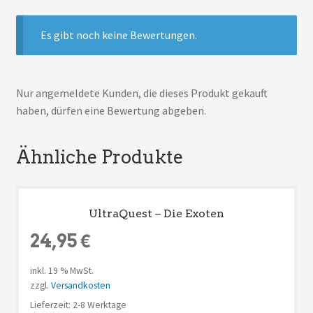
Es gibt noch keine Bewertungen.
Nur angemeldete Kunden, die dieses Produkt gekauft
haben, dürfen eine Bewertung abgeben.
Ähnliche Produkte
UltraQuest – Die Exoten
24,95
€
inkl. 19 % MwSt.
zzgl.
Versandkosten
Lieferzeit: 2-8 Werktage