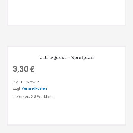
UltraQuest – Spielplan
3,30
€
inkl. 19 % MwSt.
zzgl.
Versandkosten
Lieferzeit: 2-8 Werktage