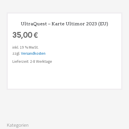
UltraQuest – Karte Ultimor 2023 (EU)
35,00
€
inkl. 19 % MwSt.
zzgl.
Versandkosten
Lieferzeit: 2-8 Werktage
Kategorien