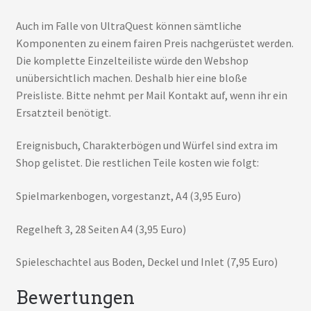
Auch im Falle von UltraQuest können sämtliche
Komponenten zu einem fairen Preis nachgerüstet werden.
Die komplette Einzelteiliste würde den Webshop
unübersichtlich machen. Deshalb hier eine bloße
Preisliste. Bitte nehmt per Mail Kontakt auf, wenn ihr ein
Ersatzteil benötigt.
Ereignisbuch, Charakterbögen und Würfel sind extra im
Shop gelistet. Die restlichen Teile kosten wie folgt:
Spielmarkenbogen, vorgestanzt, A4 (3,95 Euro)
Regelheft 3, 28 Seiten A4 (3,95 Euro)
Spieleschachtel aus Boden, Deckel und Inlet (7,95 Euro)
Bewertungen