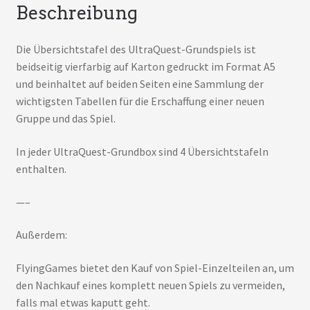
Beschreibung
Die Übersichtstafel des UltraQuest-Grundspiels ist
beidseitig vierfarbig auf Karton gedruckt im Format A5
und beinhaltet auf beiden Seiten eine Sammlung der
wichtigsten Tabellen für die Erschaffung einer neuen
Gruppe und das Spiel.
In jeder UltraQuest-Grundbox sind 4 Übersichtstafeln
enthalten.
—–
Außerdem:
FlyingGames bietet den Kauf von Spiel-Einzelteilen an, um
den Nachkauf eines komplett neuen Spiels zu vermeiden,
falls mal etwas kaputt geht.