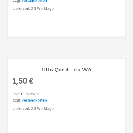
zzgl.
Versandkosten
Lieferzeit: 2-8 Werktage
UltraQuest – 6 x W6
1,50
€
inkl. 19 % MwSt.
zzgl.
Versandkosten
Lieferzeit: 2-8 Werktage