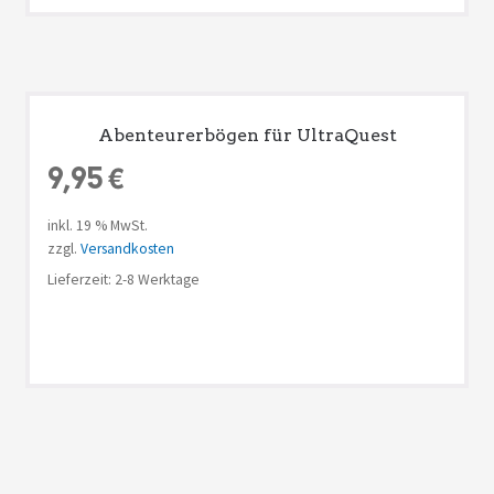
Abenteurerbögen für UltraQuest
9,95
€
inkl. 19 % MwSt.
zzgl.
Versandkosten
Lieferzeit: 2-8 Werktage