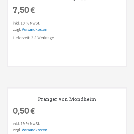
7,50
€
inkl. 19 % MwSt.
zzgl.
Versandkosten
Lieferzeit: 2-8 Werktage
Pranger von Mondheim
0,50
€
inkl. 19 % MwSt.
zzgl.
Versandkosten