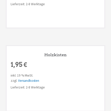
Lieferzeit: 2-8 Werktage
Holzkisten
1,95
€
inkl. 19 % MwSt.
zzgl.
Versandkosten
Lieferzeit: 2-8 Werktage