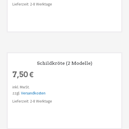
Lieferzeit: 2-8 Werktage
Schildkröte (2 Modelle)
7,50
€
inkl. MwSt.
zzgl.
Versandkosten
Lieferzeit: 2-8 Werktage