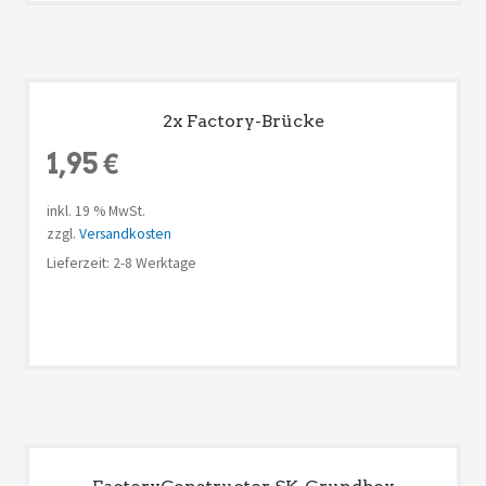
2x Factory-Brücke
1,95
€
inkl. 19 % MwSt.
zzgl.
Versandkosten
Lieferzeit: 2-8 Werktage