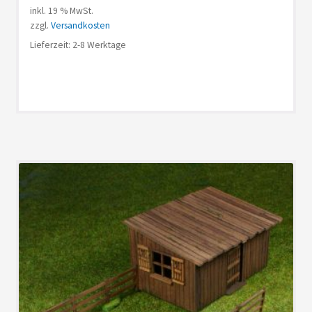
inkl. 19 % MwSt.
zzgl.
Versandkosten
Lieferzeit: 2-8 Werktage