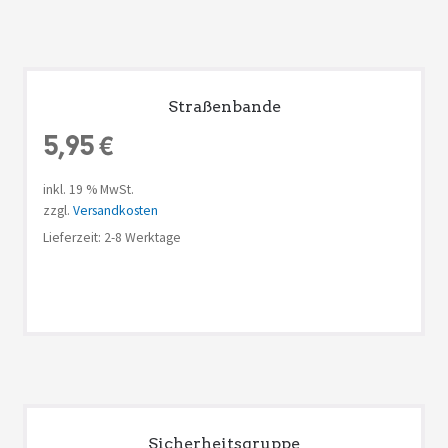
Straßenbande
5,95
€
inkl. 19 % MwSt.
zzgl.
Versandkosten
Lieferzeit: 2-8 Werktage
Sicherheitsgruppe