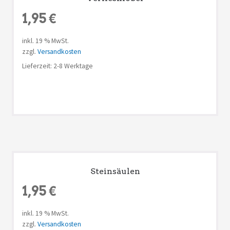
1,95
€
inkl. 19 % MwSt.
zzgl.
Versandkosten
Lieferzeit: 2-8 Werktage
Steinsäulen
1,95
€
inkl. 19 % MwSt.
zzgl.
Versandkosten