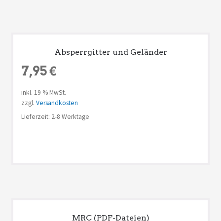
Absperrgitter und Geländer
7,95
€
inkl. 19 % MwSt.
zzgl.
Versandkosten
Lieferzeit: 2-8 Werktage
MRC (PDF-Dateien)