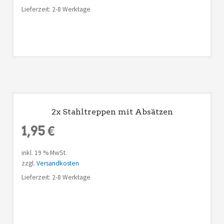
Lieferzeit: 2-8 Werktage
2x Stahltreppen mit Absätzen
1,95
€
inkl. 19 % MwSt.
zzgl.
Versandkosten
Lieferzeit: 2-8 Werktage