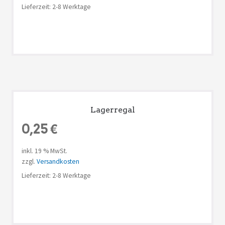
Lieferzeit: 2-8 Werktage
Lagerregal
0,25
€
inkl. 19 % MwSt.
zzgl.
Versandkosten
Lieferzeit: 2-8 Werktage