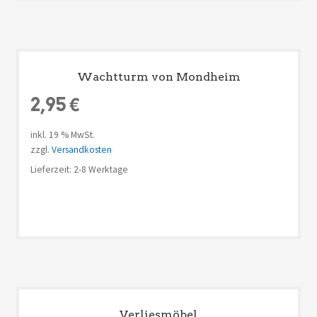
Wachtturm von Mondheim
2,95
€
inkl. 19 % MwSt.
zzgl.
Versandkosten
Lieferzeit: 2-8 Werktage
Verliesmöbel