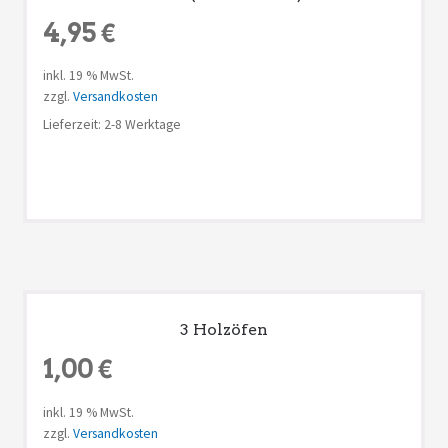
4,95
€
inkl. 19 % MwSt.
zzgl.
Versandkosten
Lieferzeit: 2-8 Werktage
3 Holzöfen
1,00
€
inkl. 19 % MwSt.
zzgl.
Versandkosten