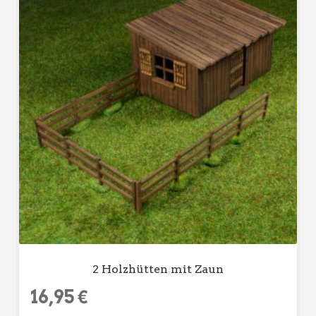
2 Holzhütten mit Zaun
16,95
€