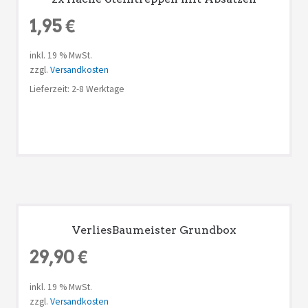
1,95
€
inkl. 19 % MwSt.
zzgl.
Versandkosten
Lieferzeit: 2-8 Werktage
VerliesBaumeister Grundbox
29,90
€
inkl. 19 % MwSt.
zzgl.
Versandkosten