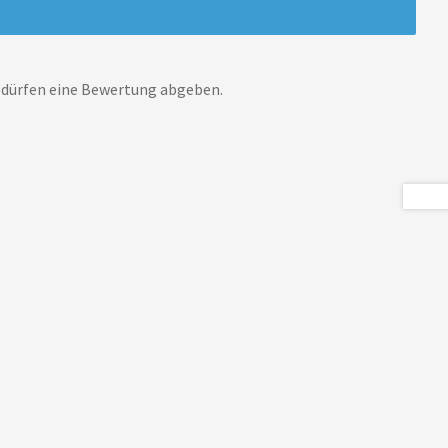
 dürfen eine Bewertung abgeben.