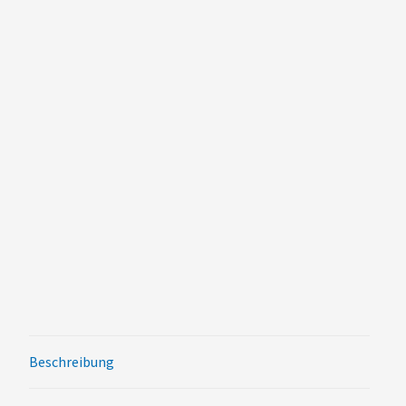
Beschreibung