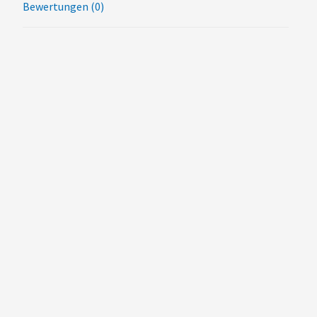
Bewertungen (0)