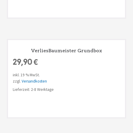
VerliesBaumeister Grundbox
29,90
€
inkl. 19 % MwSt.
zzgl.
Versandkosten
Lieferzeit: 2-8 Werktage