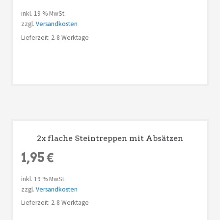
inkl. 19 % MwSt.
zzgl.
Versandkosten
Lieferzeit: 2-8 Werktage
2x flache Steintreppen mit Absätzen
1,95
€
inkl. 19 % MwSt.
zzgl.
Versandkosten
Lieferzeit: 2-8 Werktage