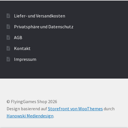
Liefer- und Versandkosten
Privatsphäre und Datenschutz
AGB
Kontakt
Impressum
© FlyingGames Shop 2026
Design basierend auf
Storefront von WooThemes
durch
Hanowski Mediendesign
.