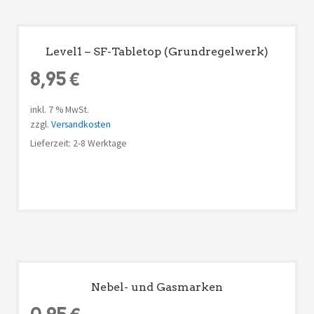
Level1 – SF-Tabletop (Grundregelwerk)
8,95
€
inkl. 7 % MwSt.
zzgl.
Versandkosten
Lieferzeit: 2-8 Werktage
Nebel- und Gasmarken