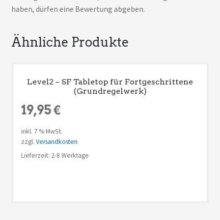
haben, dürfen eine Bewertung abgeben.
Ähnliche Produkte
Level2 – SF Tabletop für Fortgeschrittene
(Grundregelwerk)
19,95
€
inkl. 7 % MwSt.
zzgl.
Versandkosten
Lieferzeit: 2-8 Werktage