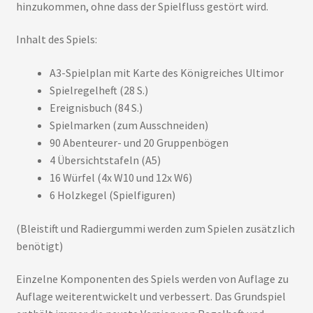
hinzukommen, ohne dass der Spielfluss gestört wird.
Inhalt des Spiels:
A3-Spielplan mit Karte des Königreiches Ultimor
Spielregelheft (28 S.)
Ereignisbuch (84 S.)
Spielmarken (zum Ausschneiden)
90 Abenteurer- und 20 Gruppenbögen
4 Übersichtstafeln (A5)
16 Würfel (4x W10 und 12x W6)
6 Holzkegel (Spielfiguren)
(Bleistift und Radiergummi werden zum Spielen zusätzlich
benötigt)
Einzelne Komponenten des Spiels werden von Auflage zu
Auflage weiterentwickelt und verbessert. Das Grundspiel