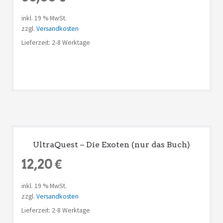
inkl. 19 % MwSt.
zzgl.
Versandkosten
Lieferzeit: 2-8 Werktage
UltraQuest – Die Exoten (nur das Buch)
12,20
€
inkl. 19 % MwSt.
zzgl.
Versandkosten
Lieferzeit: 2-8 Werktage