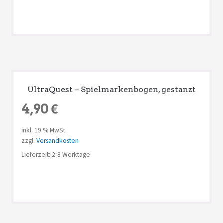
UltraQuest – Spielmarkenbogen, gestanzt
4,90
€
inkl. 19 % MwSt.
zzgl.
Versandkosten
Lieferzeit: 2-8 Werktage