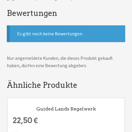
Bewertungen
Es gibt noch keine Bewertungen.
Nur angemeldete Kunden, die dieses Produkt gekauft
haben, dürfen eine Bewertung abgeben.
Ähnliche Produkte
Guided Lands Regelwerk
22,50
€