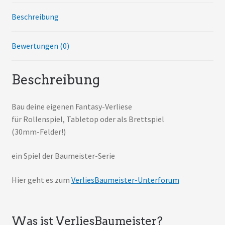
Beschreibung
Bewertungen (0)
Beschreibung
Bau deine eigenen Fantasy-Verliese
für Rollenspiel, Tabletop oder als Brettspiel
(30mm-Felder!)
ein Spiel der Baumeister-Serie
Hier geht es zum
VerliesBaumeister-Unterforum
Was ist VerliesBaumeister?