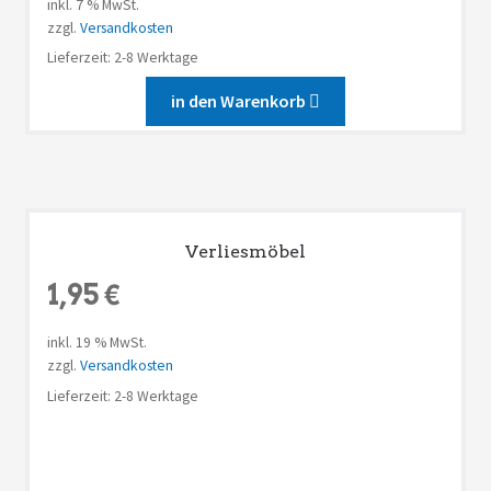
inkl. 7 % MwSt.
zzgl.
Versandkosten
Lieferzeit: 2-8 Werktage
in den Warenkorb
Verliesmöbel
1,95
€
inkl. 19 % MwSt.
zzgl.
Versandkosten
Lieferzeit: 2-8 Werktage