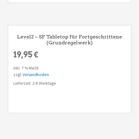
Level2 – SF Tabletop für Fortgeschrittene
(Grundregelwerk)
19,95
€
inkl. 7 % MwSt.
zzgl.
Versandkosten
Lieferzeit: 2-8 Werktage