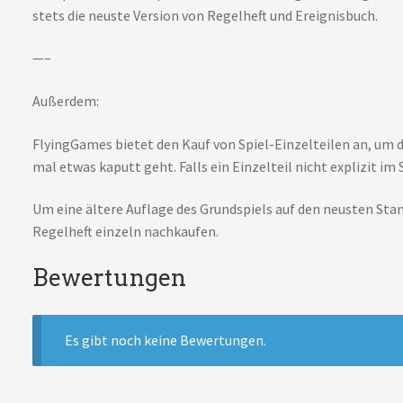
stets die neuste Version von Regelheft und Ereignisbuch.
—–
Außerdem:
FlyingGames bietet den Kauf von Spiel-Einzelteilen an, um 
mal etwas kaputt geht. Falls ein Einzelteil nicht explizit im 
Um eine ältere Auflage des Grundspiels auf den neusten Stan
Regelheft einzeln nachkaufen.
Bewertungen
Es gibt noch keine Bewertungen.