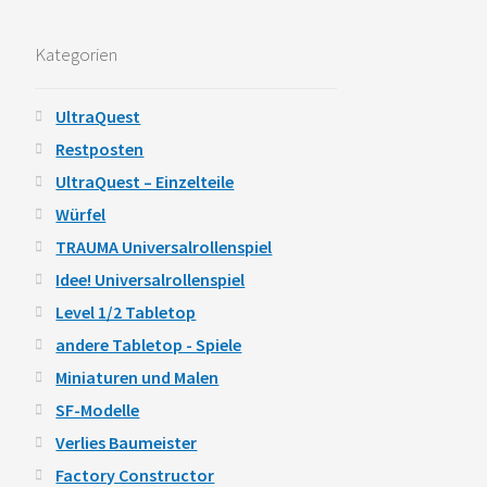
Kategorien
UltraQuest
Restposten
UltraQuest – Einzelteile
Würfel
TRAUMA Universalrollenspiel
Idee! Universalrollenspiel
Level 1/2 Tabletop
andere Tabletop - Spiele
Miniaturen und Malen
SF-Modelle
Verlies Baumeister
Factory Constructor