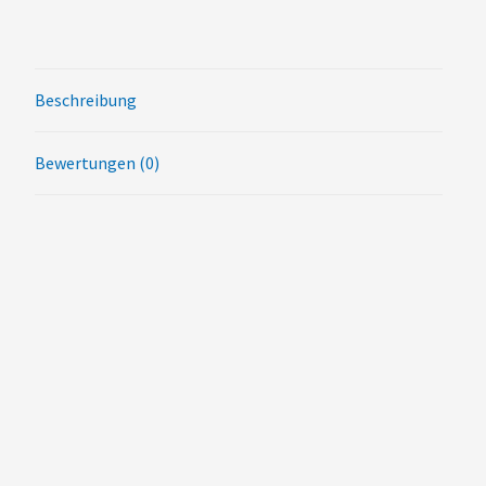
Beschreibung
Bewertungen (0)