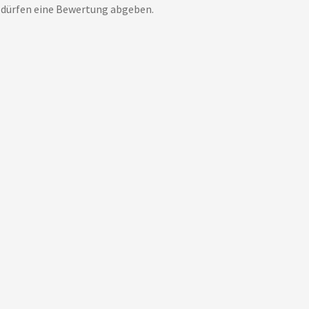
 dürfen eine Bewertung abgeben.